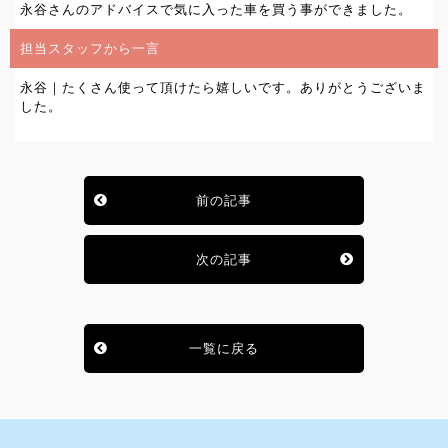
永谷さんのアドバイスで気に入った車を買う事ができました。
担当スタッフから一言
永谷｜たくさん使って頂けたら嬉しいです。ありがとうございま
した。
前の記事
次の記事
一覧に戻る