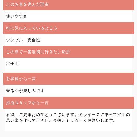
このお車を選んだ理由
使いやすさ
特に気に入っているところ
シンプル、安全性
この車で一番最初に行きたい場所
富士山
お客様から一言
乗るのが楽しみです
担当スタッフから一言
石津｜ご納車おめでとうございます。ミライースに乗って沢山の
思い出を作って下さい。今後ともよろしくお願いします。