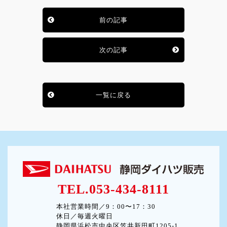
前の記事
次の記事
一覧に戻る
TEL.053-434-8111
本社営業時間／9：00〜17：30
休日／毎週火曜日
静岡県浜松市中央区笠井新田町1205-1