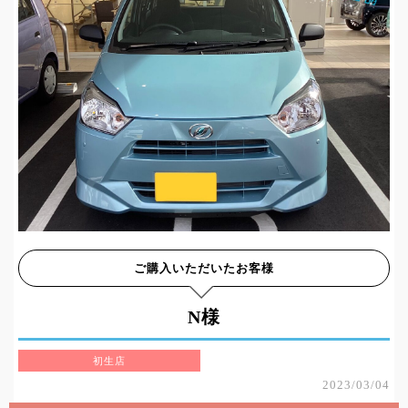
ご購入いただいたお客様
N様
初生店
2023/03/04