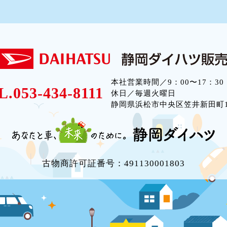
本社営業時間／9：00〜17：30
L.053-434-8111
休日／毎週火曜日
静岡県浜松市中央区笠井新田町12
古物商許可証番号：491130001803