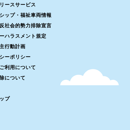
リースサービス
シップ・福祉車両情報
反社会的勢力排除宣言
ーハラスメント規定
主行動計画
シーポリシー
ご利用について
除について
ップ