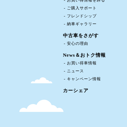
お買い得情報をみる
ご購入サポート
フレンドシップ
納車ギャラリー
中古車をさがす
安心の理由
News＆おトク情報
お買い得車情報
ニュース
キャンペーン情報
カーシェア