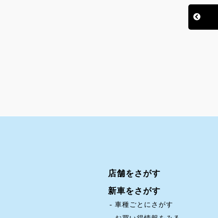
店舗をさがす
新車をさがす
車種ごとにさがす