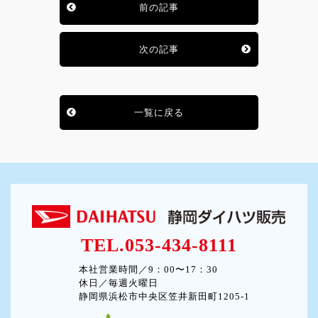
前の記事
次の記事
一覧に戻る
TEL.053-434-8111
本社営業時間／9：00〜17：30
休日／毎週火曜日
静岡県浜松市中央区笠井新田町1205-1