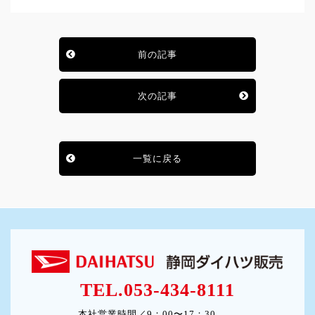
前の記事
次の記事
一覧に戻る
TEL.053-434-8111
本社営業時間／9：00〜17：30