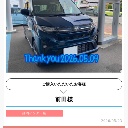
ご購入いただいたお客様
前田様
静岡インター店
2026/05/23