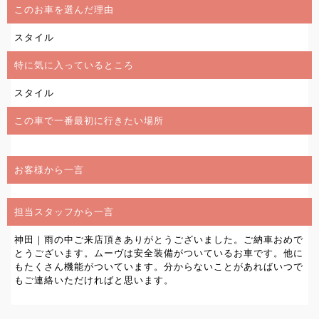
このお車を選んだ理由
スタイル
特に気に入っているところ
スタイル
この車で一番最初に行きたい場所
お客様から一言
担当スタッフから一言
神田｜雨の中ご来店頂きありがとうございました。ご納車おめで
とうございます。ムーヴは安全装備がついているお車です。他に
もたくさん機能がついています。分からないことがあればいつで
もご連絡いただければと思います。