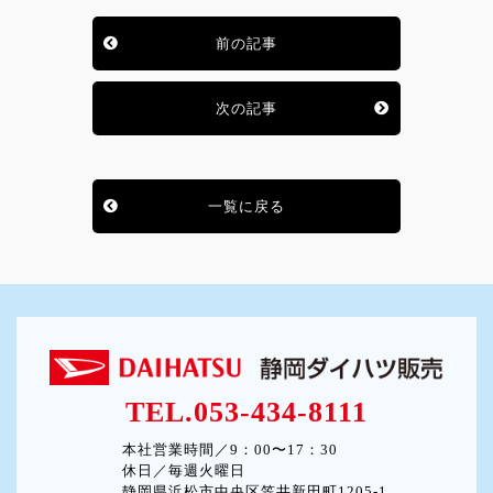
前の記事
次の記事
一覧に戻る
TEL.053-434-8111
本社営業時間／9：00〜17：30
休日／毎週火曜日
静岡県浜松市中央区笠井新田町1205-1