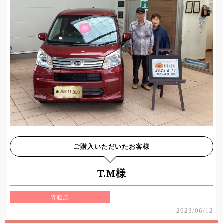
ご購入いただいたお客様
T.M様
寺脇店
2023/06/12