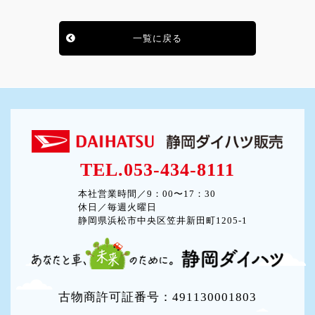
一覧に戻る
TEL.053-434-8111
本社営業時間／9：00〜17：30
休日／毎週火曜日
静岡県浜松市中央区笠井新田町1205-1
古物商許可証番号：491130001803