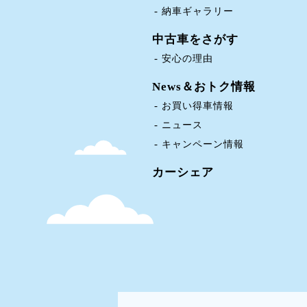
納車ギャラリー
中古車をさがす
安心の理由
News＆おトク情報
お買い得車情報
ニュース
キャンペーン情報
カーシェア