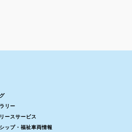
グ
ラリー
リースサービス
シップ・福祉車両情報