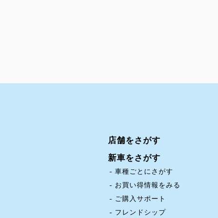
店舗をさがす
新車をさがす
車種ごとにさがす
お買い得情報をみる
ご購入サポート
フレンドシップ