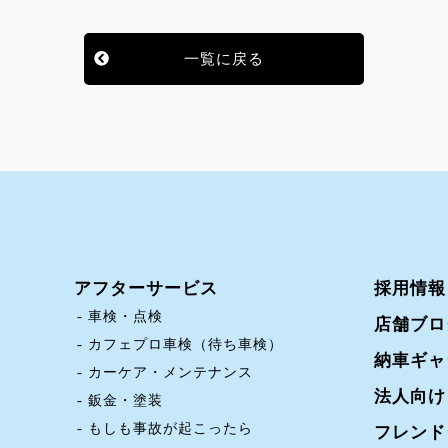
一覧に戻る
アフターサービス
採用情報
車検・点検
店舗ブロ
カフェプロ車検（待ち車検）
納車ギャ
カーケア・メンテナンス
法人向け
鈑金・塗装
もしも事故が起こったら
フレンド