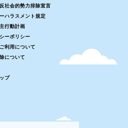
反社会的勢力排除宣言
ーハラスメント規定
主行動計画
シーポリシー
ご利用について
除について
ップ