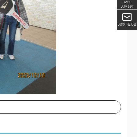
WEB
入庫予約
お問い合わせ