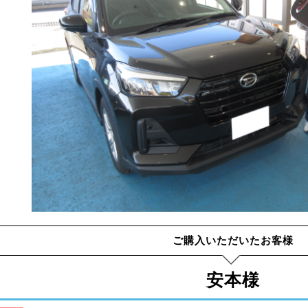
ご購入いただいたお客様
安本様