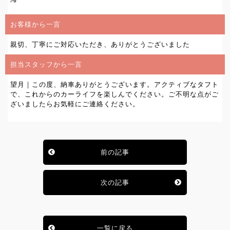
お客様から一言
親切、丁寧にご対応いただき、ありがとうございました
担当スタッフから一言
望月｜この度、納車ありがとうございます。アクティブなタフト
で、これからのカーライフを楽しんでください。ご不明な点がご
ざいましたらお気軽にご連絡ください。
前の記事
次の記事
一覧に戻る