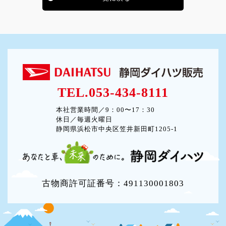
TEL.053-434-8111
本社営業時間／9：00〜17：30
休日／毎週火曜日
静岡県浜松市中央区笠井新田町1205-1
古物商許可証番号：491130001803