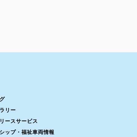
グ
ラリー
リースサービス
シップ・福祉車両情報