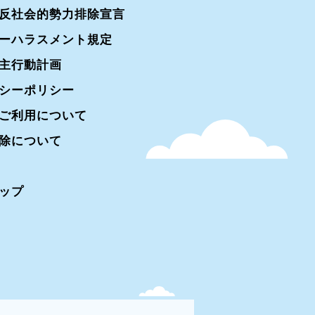
反社会的勢力排除宣言
ーハラスメント規定
主行動計画
シーポリシー
ご利用について
除について
ップ