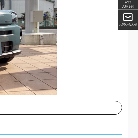
WEB
入庫予約
お問い合わせ