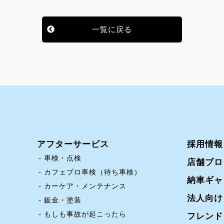
一覧に戻る
アフターサービス
採用情報
車検・点検
店舗ブロ
カフェプロ車検（待ち車検）
納車ギャ
カーケア・メンテナンス
法人向け
鈑金・塗装
もしも事故が起こったら
フレンド