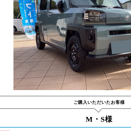
ご購入いただいたお客様
M・S様