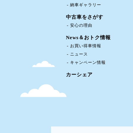
納車ギャラリー
中古車をさがす
安心の理由
News＆おトク情報
お買い得車情報
ニュース
キャンペーン情報
カーシェア