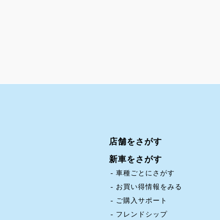
店舗をさがす
新車をさがす
車種ごとにさがす
お買い得情報をみる
ご購入サポート
フレンドシップ