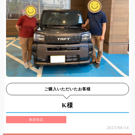
ご購入いただいたお客様
K様
東静岡店
2023/06/14