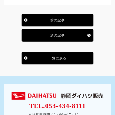
前の記事
次の記事
一覧に戻る
TEL.053-434-8111
本社営業時間／9：00〜17：30