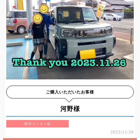
ご購入いただいたお客様
河野様
静岡インター店
2023/11/29