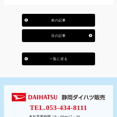
前の記事
次の記事
一覧に戻る
TEL.053-434-8111
本社営業時間／9：00〜17：30