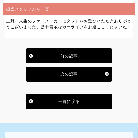
担当スタッフから一言
上野｜人生のファーストカーにタフトをお選びいただきありがと
うございました。是非素敵なカーライフをお過ごしくださいね！
前の記事
次の記事
一覧に戻る