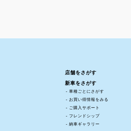
店舗をさがす
新車をさがす
車種ごとにさがす
お買い得情報をみる
ご購入サポート
フレンドシップ
納車ギャラリー