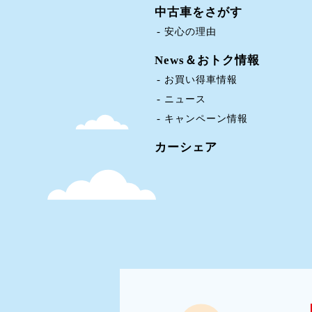
中古車をさがす
安心の理由
News＆おトク情報
お買い得車情報
ニュース
キャンペーン情報
カーシェア