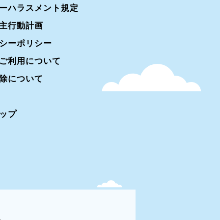
ーハラスメント規定
主行動計画
シーポリシー
ご利用について
除について
ップ