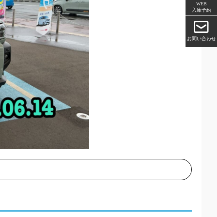
WEB
入庫予約
お問い合わせ