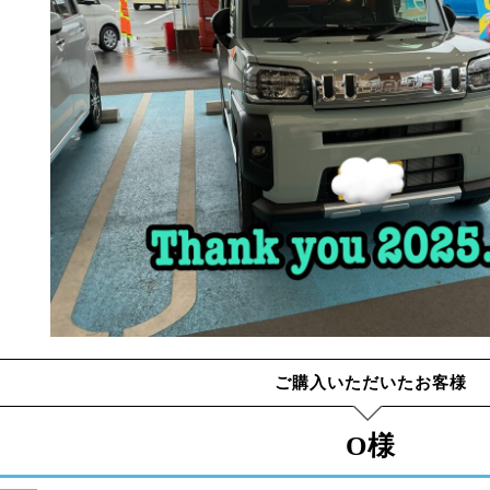
ご購入いただいたお客様
O様