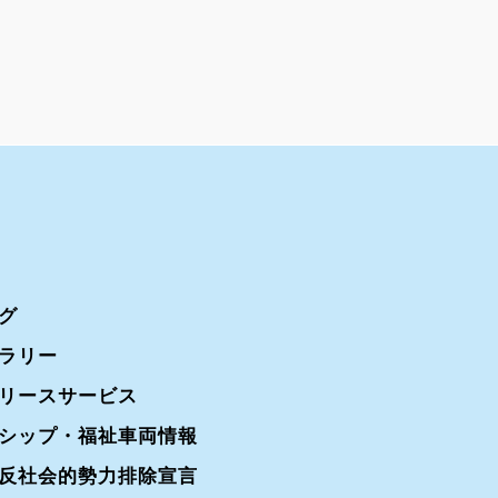
グ
ラリー
リースサービス
シップ・福祉車両情報
反社会的勢力排除宣言