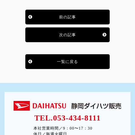
前の記事
次の記事
一覧に戻る
TEL.053-434-8111
本社営業時間／9：00〜17：30
休日／毎週火曜日