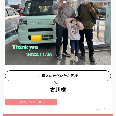
ご購入いただいたお客様
古川様
静岡インター店
2022/12/01