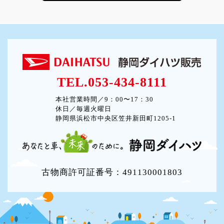
TEL.053-434-8111
本社営業時間／9：00〜17：30
休日／毎週火曜日
静岡県浜松市中央区笠井新田町1205-1
古物商許可証番号：491130001803