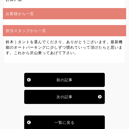
お客様から一言
担当スタッフから一言
鈴木｜タントを選んでくださり、ありがとうございます。最新機
能のオートパーキングに少しずつ慣れていって頂けたらと思いま
す。これから沢山乗ってあげて下さい。
前の記事
次の記事
一覧に戻る