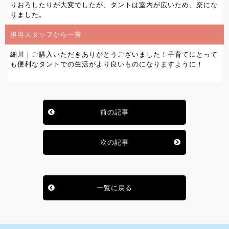
りおろしたりが大変でしたが、タントは室内が広いため、楽にな
りました。
担当スタッフから一言
細川｜ご購入いただきありがとうございました！子育てにとって
も便利なタントでの生活がより良いものになりますように！
前の記事
次の記事
一覧に戻る