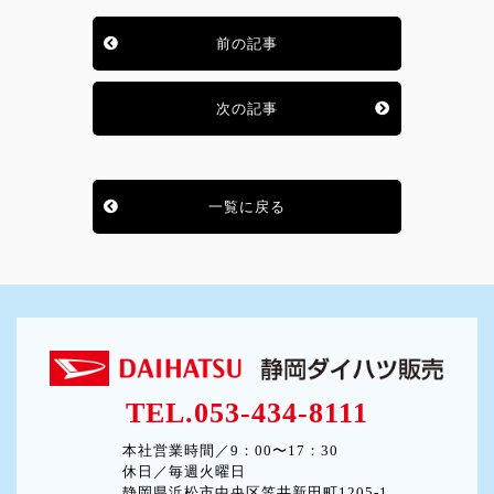
前の記事
次の記事
一覧に戻る
TEL.053-434-8111
本社営業時間／9：00〜17：30
休日／毎週火曜日
静岡県浜松市中央区笠井新田町1205-1