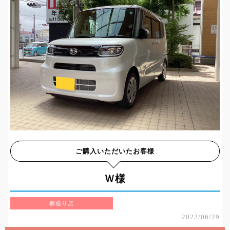
ご購入いただいたお客様
Ｗ様
柳通り店
2022/06/29