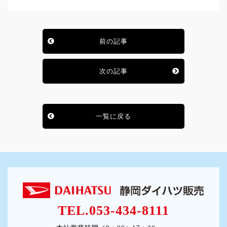
前の記事
次の記事
一覧に戻る
TEL.053-434-8111