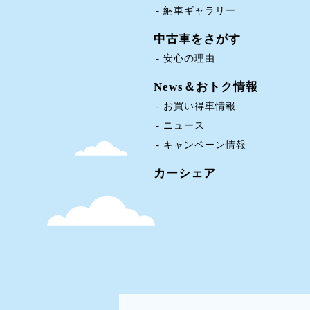
納車ギャラリー
中古車をさがす
安心の理由
News＆おトク情報
お買い得車情報
ニュース
キャンペーン情報
カーシェア