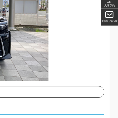
WEB
入庫予約
お問い合わせ