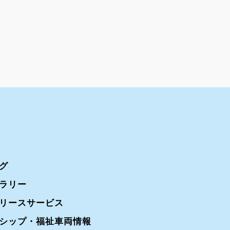
グ
ラリー
リースサービス
シップ・福祉車両情報