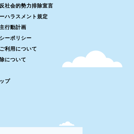
反社会的勢力排除宣言
ーハラスメント規定
主行動計画
シーポリシー
ご利用について
除について
ップ