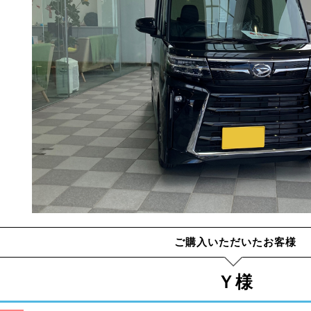
ご購入いただいたお客様
Ｙ様