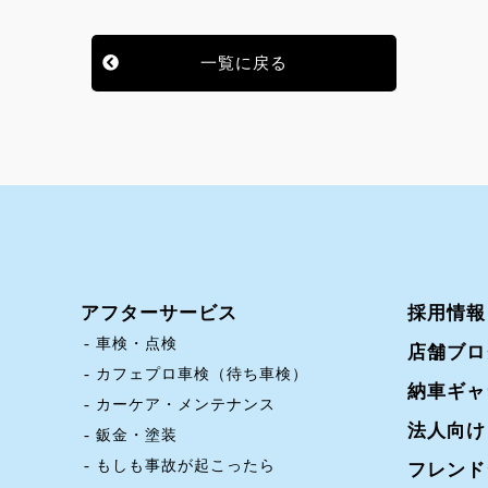
一覧に戻る
アフターサービス
採用情報
車検・点検
店舗ブロ
カフェプロ車検（待ち車検）
納車ギャ
カーケア・メンテナンス
法人向け
鈑金・塗装
もしも事故が起こったら
フレンド