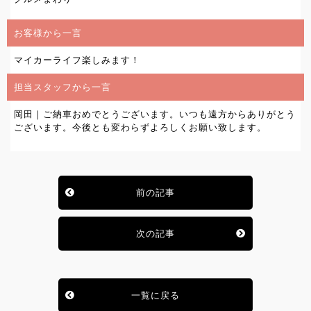
お客様から一言
マイカーライフ楽しみます！
担当スタッフから一言
岡田｜ご納車おめでとうございます。いつも遠方からありがとう
ございます。今後とも変わらずよろしくお願い致します。
前の記事
次の記事
一覧に戻る