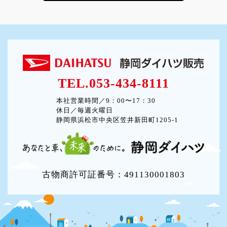
TEL.053-434-8111
本社営業時間／9：00〜17：30
休日／毎週火曜日
静岡県浜松市中央区笠井新田町1205-1
古物商許可証番号：491130001803