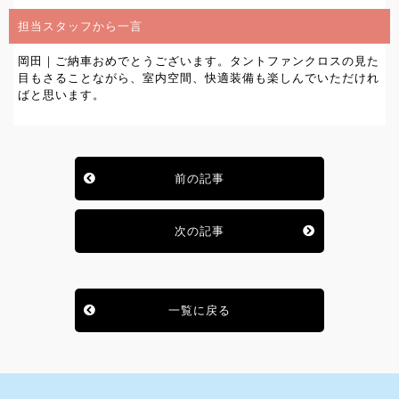
担当スタッフから一言
岡田｜ご納車おめでとうございます。タントファンクロスの見た
目もさることながら、室内空間、快適装備も楽しんでいただけれ
ばと思います。
前の記事
次の記事
一覧に戻る