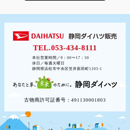
TEL.053-434-8111
本社営業時間／9：00〜17：30
休日／毎週火曜日
静岡県浜松市中央区笠井新田町1205-1
古物商許可証番号：491130001803