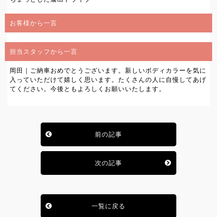
お客様から一言
担当スタッフから一言
岡田｜ご納車おめでとうございます。新しいボディカラーを気に
入っていただけて嬉しく思います。たくさんの人に自慢してあげ
てください。今後ともよろしくお願いいたします。
前の記事
次の記事
一覧に戻る