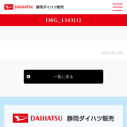
IMG_1343[1]
2023/01/28
一覧に戻る