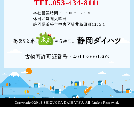
TEL.053-434-8111
本社営業時間／9：00〜17：30
休日／毎週火曜日
静岡県浜松市中央区笠井新田町1205-1
古物商許可証番号：491130001803
Copyright©2018 SHIZUOKA DAIHATSU. All Rights Reserved.