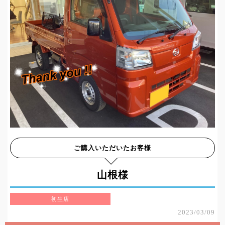
ご購入いただいたお客様
山根様
初生店
2023/03/09