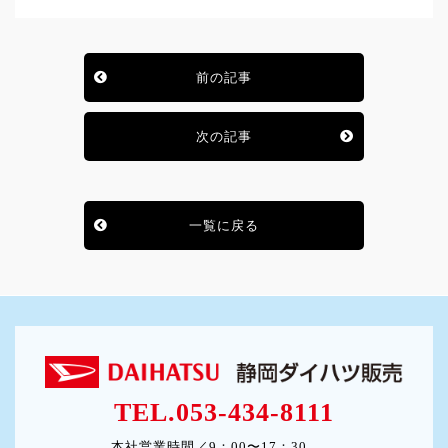
前の記事
次の記事
一覧に戻る
TEL.053-434-8111
本社営業時間／9：00〜17：30