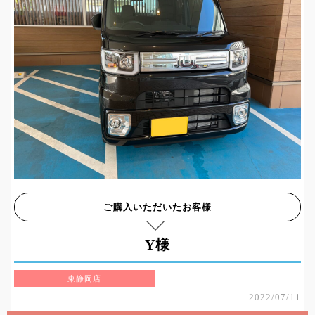
ご購入いただいたお客様
Y様
東静岡店
2022/07/11