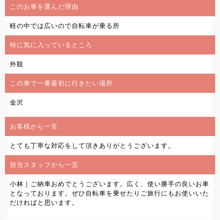
このお車を選んだ理由
軽の中では広いので自転車が乗る所
特に気に入っているところ
外観
この車で一番最初に行きたい場所
金沢
お客様から一言
とても丁寧な対応をして頂きありがとうございます。
担当スタッフから一言
小林｜ご納車おめでとうございます。広く、使い勝手の良いお車
となっております。ぜひ自転車を乗せたりご旅行にもお使いいた
だければと思います。