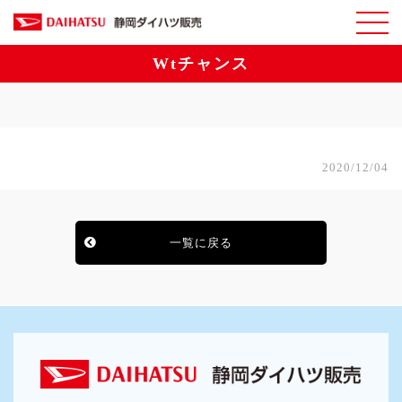
Wtチャンス
2020/12/04
一覧に戻る