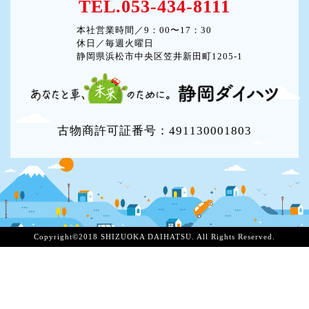
TEL.053-434-8111
本社営業時間／9：00〜17：30
休日／毎週火曜日
静岡県浜松市中央区笠井新田町1205-1
古物商許可証番号：491130001803
Copyright©2018 SHIZUOKA DAIHATSU. All Rights Reserved.