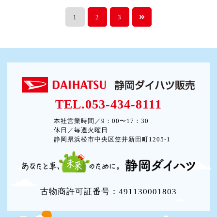
1
2
3
TEL.053-434-8111
本社営業時間／9：00〜17：30
休日／毎週火曜日
静岡県浜松市中央区笠井新田町1205-1
古物商許可証番号：491130001803