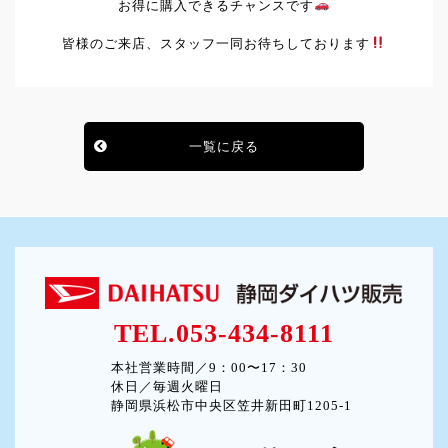
お得に購入できるチャンスです
皆様のご来店、スタッフ一同お待ちしております
一覧に戻る
TEL.053-434-8111
本社営業時間／9：00〜17：30
休日／毎週火曜日
静岡県浜松市中央区笠井新田町1205-1