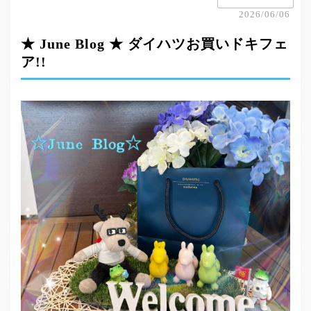
2026/06/06
★ June Blog ★ ダイハツお買いドキフェ
ア!!