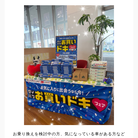
お乗り換えを検討中の方、気になっている車がある方など