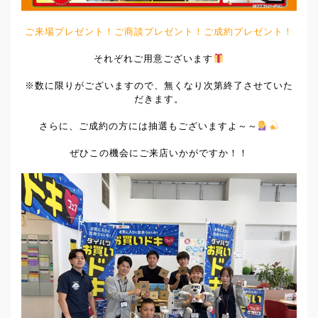
ご来場プレゼント！ご商談プレゼント！ご成約プレゼント！
それぞれご用意ございます
※数に限りがございますので、無くなり次第終了させていた
だきます。
さらに、ご成約の方には抽選もございますよ～～
ぜひこの機会にご来店いかがですか！！