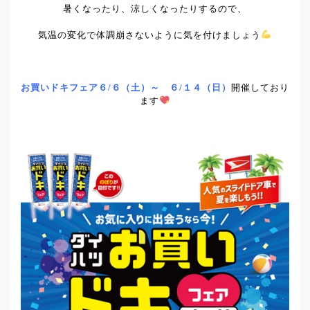
暑くなったり、涼しくなったりするので、
気温の変化で体調崩さないように気を付けましょう
お買いドキフェア６/６（土）～ ６/１４（日）
開催しており
ます