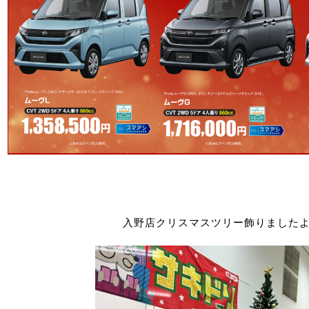
入野店クリスマスツリー飾りました