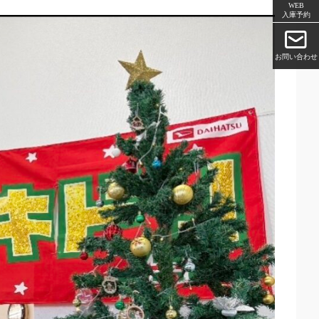
WEB
入庫予約
お問い合わせ