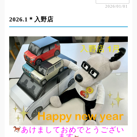
2026/01/01
2026.1＊入野店
あけましておめでとうござい
ます