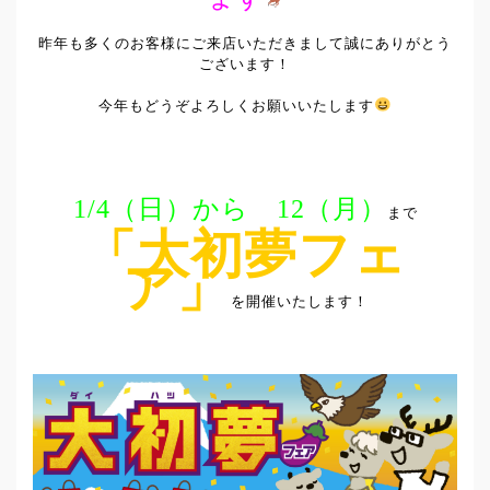
昨年も多くのお客様にご来店いただきまして誠にありがとう
ございます！
今年もどうぞよろしくお願いいたします
1/4（日）から 12（月）
まで
「大初夢フェ
ア」
を開催いたします！