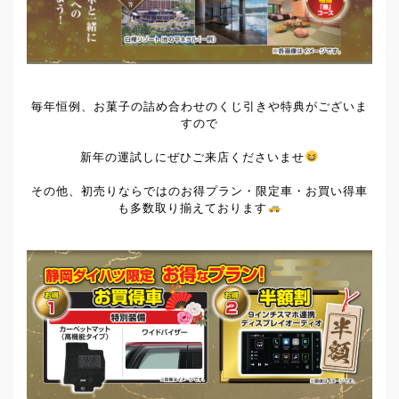
毎年恒例、お菓子の詰め合わせのくじ引きや特典がございま
すので
新年の運試しにぜひご来店くださいませ
その他、初売りならではのお得プラン・限定車・お買い得車
も多数取り揃えております