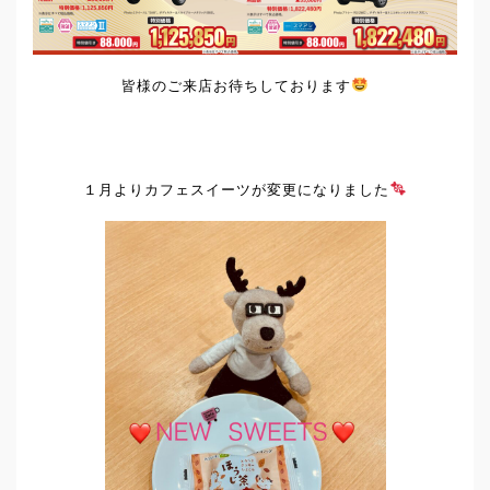
皆様のご来店お待ちしております
１月よりカフェスイーツが変更になりました