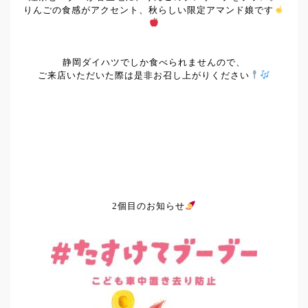
りんごの食感がアクセント、秋らしい限定アマンド娘です
静岡ダイハツでしか食べられませんので、
ご来店いただいた際は是非お召し上がりください
2個目のお知らせ