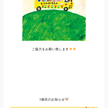
ご協力をお願い致します
3個目のお知らせ