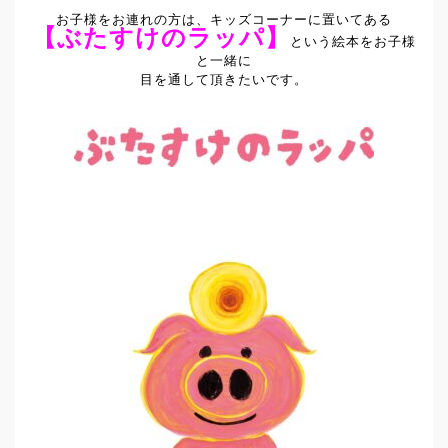
お子様をお連れの方は、キッズコーナーに置いてある
【ぶたすけのラッパ】
という絵本をお子様
と一緒に
目を通して頂きたいです。