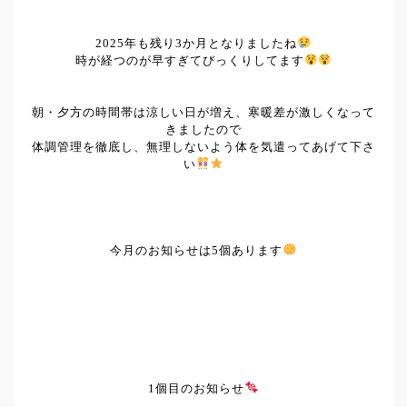
2025年も残り3か月となりましたね
時が経つのが早すぎてびっくりしてます
朝・夕方の時間帯は涼しい日が増え、寒暖差が激しくなって
きましたので
体調管理を徹底し、無理しないよう体を気遣ってあげて下さ
い
今月のお知らせは5個あります
1個目のお知らせ