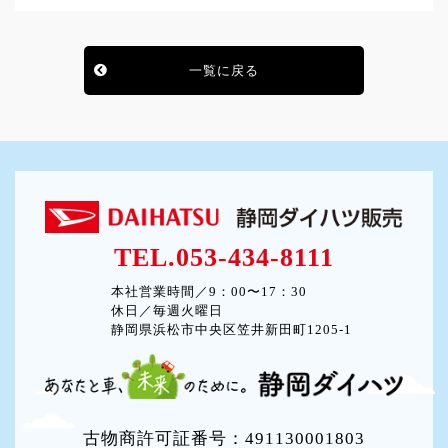
一覧に戻る
TEL.053-434-8111
本社営業時間／9：00〜17：30
休日／毎週火曜日
静岡県浜松市中央区笠井新田町1205-1
古物商許可証番号：491130001803