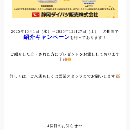
2025年10月1日（水）～2025年12月27日（土） の期間で
紹介キャンペーン
を行っております！
ご紹介した方・された方にプレゼントをお渡ししております
詳しくは、ご来店もしくは営業スタッフまでお願いします
4個目のお知らせ