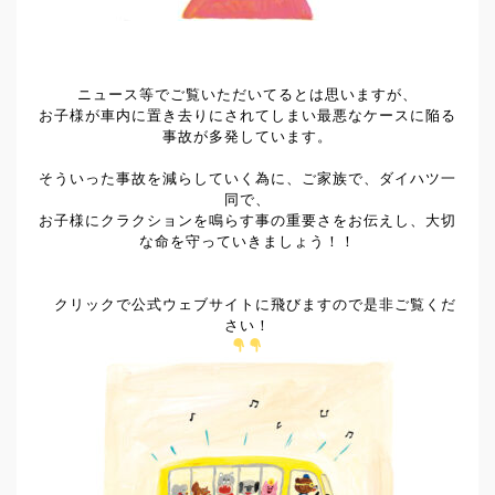
ニュース等でご覧いただいてるとは思いますが、
お子様が車内に置き去りにされてしまい最悪なケースに陥る
事故が多発しています。
そういった事故を減らしていく為に、ご家族で、ダイハツ一
同で、
お子様にクラクションを鳴らす事の重要さをお伝えし、大切
な命を守っていきましょう！！
クリックで公式ウェブサイトに飛びますので是非ご覧くだ
さい！