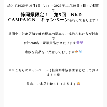
続けて2025年10月1日（水）～2025年11月30日（日）の期間
で
静岡県限定！ 第5回 NKD
CAMPAIGN キャンペーン
も行っております！
期間中に対象店舗で軽自動車の新車をご成約された方が対象
で
合計260名に豪華賞品が当たります
素敵な賞品をご用意しております
※※こちらのキャンペーンは軽自動車協会主催となっており
ます※※
是非、ご来店お待ちしております