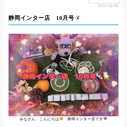
2025/10/06
静岡インター店 10月号
みなさん、こんにちは
静岡インター店です