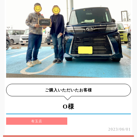
ご購入いただいたお客様
O様
有玉店
2023/06/01