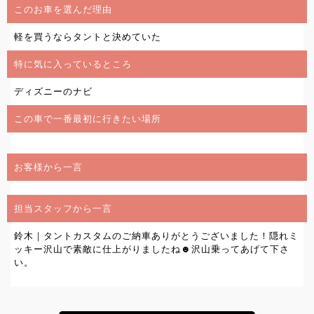
このお車を選んだ理由
軽を買うならタントと決めていた
特に気に入っているところ
ディズニーのナビ
この車で一番最初に行きたい場所
お客様から一言
担当スタッフから一言
鈴木｜タントカスタムのご納車ありがとうございました！隠れミ
ッキー沢山で素敵に仕上がりましたね☻沢山乗ってあげて下さ
い。