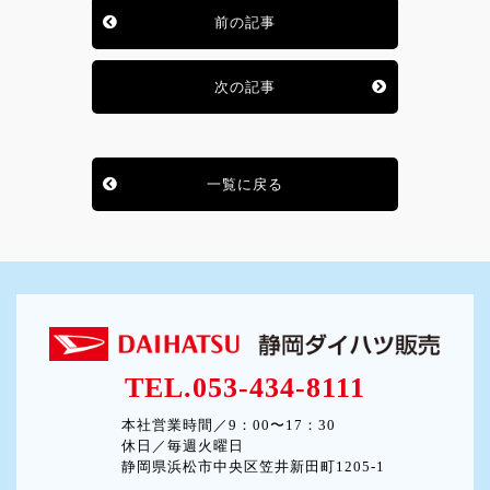
前の記事
次の記事
一覧に戻る
TEL.053-434-8111
本社営業時間／9：00〜17：30
休日／毎週火曜日
静岡県浜松市中央区笠井新田町1205-1