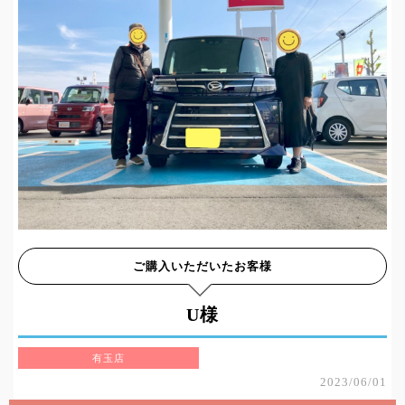
ご購入いただいたお客様
U様
有玉店
2023/06/01